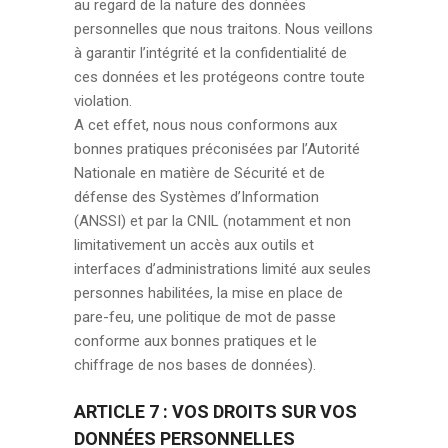
au regard de la nature des données
personnelles que nous traitons. Nous veillons
à garantir l’intégrité et la confidentialité de
ces données et les protégeons contre toute
violation.
A cet effet, nous nous conformons aux
bonnes pratiques préconisées par l’Autorité
Nationale en matière de Sécurité et de
défense des Systèmes d’Information
(ANSSI) et par la CNIL (notamment et non
limitativement un accès aux outils et
interfaces d’administrations limité aux seules
personnes habilitées, la mise en place de
pare-feu, une politique de mot de passe
conforme aux bonnes pratiques et le
chiffrage de nos bases de données).
ARTICLE 7 : VOS DROITS SUR VOS
DONNÉES PERSONNELLES