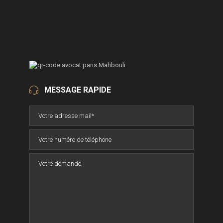
MESSAGE RAPIDE