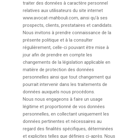
traiter des données à caractère personnel
relatives aux utilisateurs du site internet
www.avocat-mahbouli.com, ainsi qu’à ses
prospects, clients, prestataires et candidats.
Nous invitons à prendre connaissance de la
présente politique et à la consulter
régulièrement, celle-ci pouvant être mise à
jour afin de prendre en compte les
changements de la législation applicable en
matière de protection des données
personnelles ainsi que tout changement qui
pourrait intervenir dans les traitements de
données auxquels nous procédons.
Nous nous engageons à faire un usage
légitime et proportionné de vos données
personnelles, en collectant uniquement les
données pertinentes et nécessaires au
regard des finalités spécifiques, déterminées
et explicites telles que définies ci-après. Nous