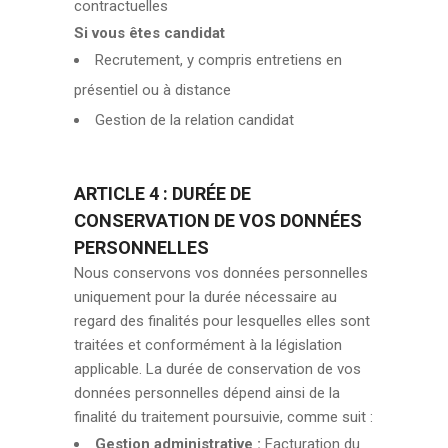
contractuelles
Si vous êtes candidat
Recrutement, y compris entretiens en
présentiel ou à distance
Gestion de la relation candidat
ARTICLE 4 : DURÉE DE
CONSERVATION DE VOS DONNÉES
PERSONNELLES
Nous conservons vos données personnelles
uniquement pour la durée nécessaire au
regard des finalités pour lesquelles elles sont
traitées et conformément à la législation
applicable. La durée de conservation de vos
données personnelles dépend ainsi de la
finalité du traitement poursuivie, comme suit :
Gestion administrative :
Facturation du