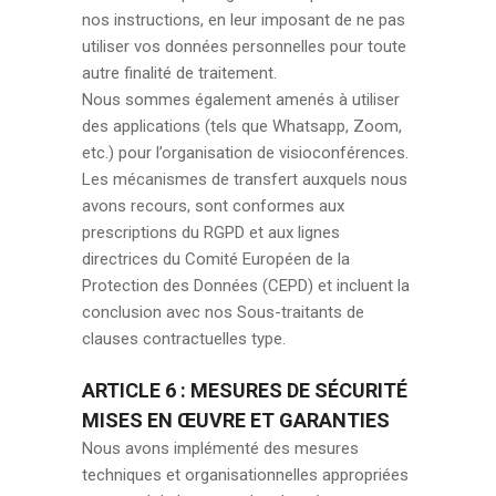
nos instructions, en leur imposant de ne pas
utiliser vos données personnelles pour toute
autre finalité de traitement.
Nous sommes également amenés à utiliser
des applications (tels que Whatsapp, Zoom,
etc.) pour l’organisation de visioconférences.
Les mécanismes de transfert auxquels nous
avons recours, sont conformes aux
prescriptions du RGPD et aux lignes
directrices du Comité Européen de la
Protection des Données (CEPD) et incluent la
conclusion avec nos Sous-traitants de
clauses contractuelles type.
ARTICLE 6 :
MESURES DE SÉCURITÉ
MISES EN ŒUVRE ET GARANTIES
Nous avons implémenté des mesures
techniques et organisationnelles appropriées