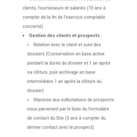
clients, fournisseurs et salariés (10 ans à
compter de la fin de l’exercice comptable
concerné)
Gestion des clients et prospects
:
Relation avec le client et suivi des
dossiers (Conservation en base active
pendant la durée du dossier et 1 an après
sa clôture, puis archivage en base
intermédiaire 1 an après la clôture du
dossier)
Réponse aux sollicitations de prospects
nous parvenant par le biais du formulaire
de contact du Site (3 ans à compter du
dernier contact avec le prospect)