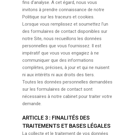
fins d’analyse. A cet égard, nous vous
invitons à prendre connaissance de notre
Politique sur les traceurs et cookies.
Lorsque vous remplissez et soumettez l’un
des formulaires de contact disponibles sur
notre Site, nous recueillons les données
personnelles que vous fournissez. Il est
impératif que vous vous engagiez à ne
communiquer que des informations
complètes, précises, à jour et qui ne nuisent
ni aux intérêts ni aux droits des tiers.
Toutes les données personnelles demandées
sur les formulaires de contact sont
nécessaires à notre cabinet pour traiter votre
demande.
ARTICLE 3 : FINALITÉS DES
TRAITEMENTS ET BASES LÉGALES
La collecte et le traitement de vos données