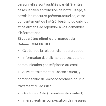
personnelles sont justifiés par différentes
bases légales en fonction de notre usage, à
savoir les mesures précontractuelles, votre
consentement ou l’intérêt légitime du cabinet,
et ce aux fins de répondre à vos demandes
d’informations.
Si vous êtes client ou prospect du
Cabinet MAHBOULI
:
Gestion de la relation client ou prospect
Information des clients et prospects et
communication par téléphone ou email
Suivi et traitement du dossier client, y
compris tenue de visioconférences pour le
traitement du dossier
Gestion du Site (formulaire de contact)
Intérêt légitime ou exécution de mesures