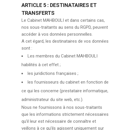
ARTICLE 5 : DESTINATAIRES ET
TRANSFERTS
Le Cabinet MAHBOULI et dans certains cas,
nos sous-traitants au sens du RGPD, peuvent
accéder à vos données personnelles.
A cet égard, les destinataires de vos données
sont :
Les membres du Cabinet MAHBOULI
habilités à cet effet ;
les juridictions françaises ;
les fournisseurs du cabinet en fonction de
ce qui les concerne (prestataire informatique,
administrateur du site web, etc.).
Nous ne fournissons à nos sous-traitants
que les informations strictement nécessaires
qu’il leur est nécessaire de connaître et
veillons à ce qu’ils agissent uniquement sur