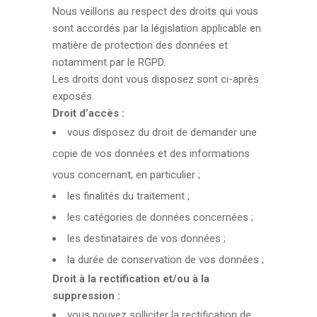
Nous veillons au respect des droits qui vous
sont accordés par la législation applicable en
matière de protection des données et
notamment par le RGPD.
Les droits dont vous disposez sont ci-après
exposés.
Droit d’accès :
vous disposez du droit de demander une
copie de vos données et des informations
vous concernant, en particulier ;
les finalités du traitement ;
les catégories de données concernées ;
les destinataires de vos données ;
la durée de conservation de vos données ;
Droit à la rectification et/ou à la
suppression :
vous pouvez solliciter la rectification de