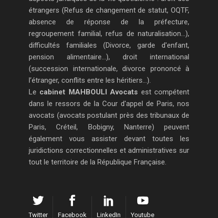
étrangers (Refus de changement de statut, OQTF,
absence de réponse de la préfecture,
regroupement familial, refus de naturalisation...),
difficultés familiales (Divorce, garde d'enfant,
pension alimentaire...), droit international
(succession internationale, divorce prononcé à
l’étranger, conflits entre les héritiers...).
Le
cabinet MAHBOULI Avocats
est compétent
dans le ressors de la Cour d'appel de Paris, nos
avocats (avocats postulant près des tribunaux de
Paris, Créteil, Bobigny, Nanterre) peuvent
également vous assister devant toutes les
juridictions correctionnelles et administratives sur
tout le territoire de la République Française.
Twitter
Facebook
LinkedIn
Youtube