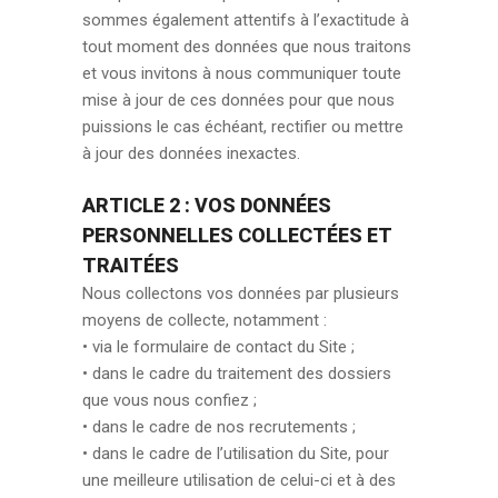
sommes également attentifs à l’exactitude à
tout moment des données que nous traitons
et vous invitons à nous communiquer toute
mise à jour de ces données pour que nous
puissions le cas échéant, rectifier ou mettre
à jour des données inexactes.
ARTICLE 2 : VOS DONNÉES
PERSONNELLES COLLECTÉES ET
TRAITÉES
Nous collectons vos données par plusieurs
moyens de collecte, notamment :
• via le formulaire de contact du Site ;
• dans le cadre du traitement des dossiers
que vous nous confiez ;
• dans le cadre de nos recrutements ;
• dans le cadre de l’utilisation du Site, pour
une meilleure utilisation de celui-ci et à des