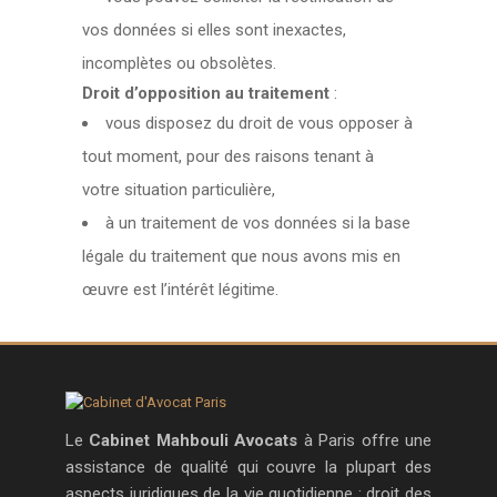
vos données si elles sont inexactes,
incomplètes ou obsolètes.
Droit d’opposition au traitement
:
vous disposez du droit de vous opposer à
tout moment, pour des raisons tenant à
votre situation particulière,
à un traitement de vos données si la base
légale du traitement que nous avons mis en
œuvre est l’intérêt légitime.
Le
Cabinet Mahbouli Avocats
à Paris offre une
assistance de qualité qui couvre la plupart des
aspects juridiques de la vie quotidienne : droit des