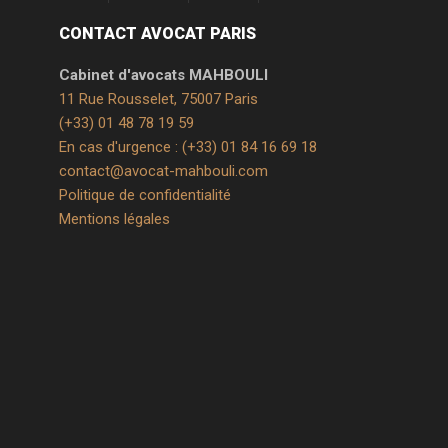
CONTACT AVOCAT PARIS
Cabinet d'avocats MAHBOULI
11 Rue Rousselet, 75007 Paris
(+33) 01 48 78 19 59
En cas d'urgence : (+33) 01 84 16 69 18
contact@avocat-mahbouli.com
Politique de confidentialité
Mentions légales