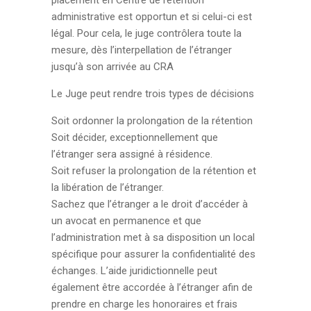
placement en Centre de rétention
administrative est opportun et si celui-ci est
légal. Pour cela, le juge contrôlera toute la
mesure, dès l’interpellation de l’étranger
jusqu’à son arrivée au CRA
Le Juge peut rendre trois types de décisions
Soit ordonner la prolongation de la rétention
Soit décider, exceptionnellement que
l’étranger sera assigné à résidence.
Soit refuser la prolongation de la rétention et
la libération de l’étranger.
Sachez que l’étranger a le droit d’accéder à
un avocat en permanence et que
l’administration met à sa disposition un local
spécifique pour assurer la confidentialité des
échanges. L’aide juridictionnelle peut
également être accordée à l’étranger afin de
prendre en charge les honoraires et frais