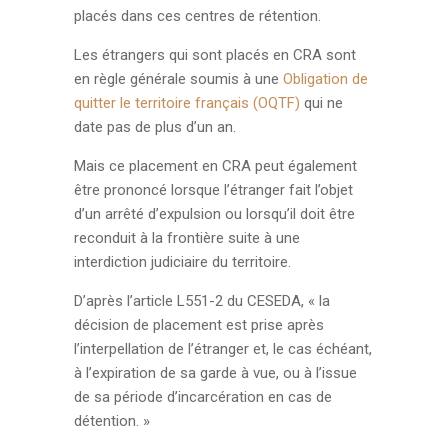
placés dans ces centres de rétention.
Les étrangers qui sont placés en CRA sont
en règle générale soumis à une
Obligation de
quitter le territoire français (OQTF)
qui ne
date pas de plus d’un an.
Mais ce placement en CRA peut également
être prononcé lorsque l’étranger fait l’objet
d’un arrêté d’expulsion ou lorsqu’il doit être
reconduit à la frontière suite à une
interdiction judiciaire du territoire.
D’après l’article L551-2 du CESEDA, « la
décision de placement est prise après
l’interpellation de l’étranger et, le cas échéant,
à l’expiration de sa garde à vue, ou à l’issue
de sa période d’incarcération en cas de
détention. »