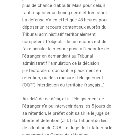
plus de chance d’aboutir. Mais pour cela, il
faut respecter un timing serré et très strict.
La défense n’a en effet que 48 heures pour
déposer un recours contentieux auprès du
Tribunal administratif territorialement
compétent. L’objectif de ce recours est de
faire annuler la mesure prise à l’encontre de
l’étranger en demandant au Tribunal
administratif l’annulation de la décision
préfectorale ordonnant le placement en
rétention, ou de la mesure d’éloignement
(OQTF, Interdiction du territoire français…).
Au-delà de ce délai, et si l’éloignement de
l’étranger n’a pu intervenir dans les 5 jours de
sa rétention, le préfet doit saisir le le juge de
liberté et détention (JLD) du Tribunal du lieu
de situation du CRA. Le Juge doit statuer si le