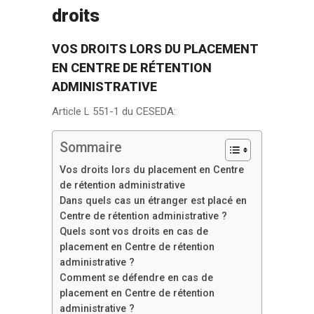
droits
VOS DROITS LORS DU PLACEMENT
EN CENTRE DE RÉTENTION
ADMINISTRATIVE
Article L 551-1 du CESEDA:
Sommaire
Vos droits lors du placement en Centre
de rétention administrative
Dans quels cas un étranger est placé en
Centre de rétention administrative ?
Quels sont vos droits en cas de
placement en Centre de rétention
administrative ?
Comment se défendre en cas de
placement en Centre de rétention
administrative ?