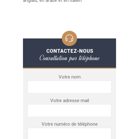
anglais, en arabe et en italien.
CONTACTEZ-NOUS
Consultation par téléphone
Votre nom
Votre adresse mail
Votre numéro de téléphone