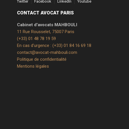
Twitter
Facebook
LinkedIn
Youtube
CONTACT AVOCAT PARIS
Cabinet d'avocats MAHBOULI
11 Rue Rousselet, 75007 Paris
(+33) 01 48 78 19 59
En cas d'urgence : (+33) 01 84 16 69 18
contact@avocat-mahbouli.com
Politique de confidentialité
Mentions légales