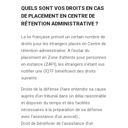
QUELS SONT VOS DROITS EN CAS
DE PLACEMENT EN CENTRE DE
RÉTENTION ADMINISTRATIVE ?
La loi française prévoit un certain nombre de
droits pour les étrangers placés en Centre de
rétention administrative. A l’instar du
placement en Zone d’attente pour personnes
en instance (ZAPI), les étrangers s’étant vus
notifier une OQTF bénéficient des droits
suivants :
Droits de la défense (faire entendre sa cause
auprès d’un tribunal dans un délai raisonnable
et disposer du temps et des facilités
nécessaires à la préparation de sa défense
avec l’assistance d’un avocat) ;
Droit de bénéficier de l’assistance d’un