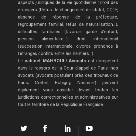
aspects juridiques de la vie quotidienne : droit des
étrangers (Refus de changement de statut, OQTF,
absence de réponse de la préfecture,
regroupement familial, refus de naturalisation...),
difficultés familiales (Divorce, garde d'enfant,
pension alimentaire...), droit international
(succession internationale, divorce prononcé à
l’étranger, conflits entre les héritiers...).
Le
cabinet MAHBOULI Avocats
est compétent
dans le ressors de la Cour d'appel de Paris, nos
avocats (avocats postulant près des tribunaux de
Paris, Créteil, Bobigny, Nanterre) peuvent
également vous assister devant toutes les
juridictions correctionnelles et administratives sur
tout le territoire de la République Française.