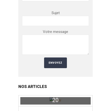
Sujet
Votre message
Alternative:
NOS ARTICLES
20
juin