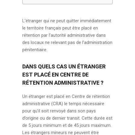
L’étranger qui ne peut quitter immédiatement
le territoire français peut être placé en
rétention par l’autorité administrative dans
des locaux ne relevant pas de l’administration
pénitentiaire.
DANS QUELS CAS UN ÉTRANGER
EST PLACÉ EN CENTRE DE
RÉTENTION ADMINISTRATIVE ?
Un étranger est placé en Centre de rétention
administrative (CRA) le temps nécessaire
pour qu’il soit renvoyé dans son pays
d’origine ou de dernier transit. Cette durée est
de 5 jours minimum et de 45 jours maximum.
Les étrangers mineurs ne peuvent être