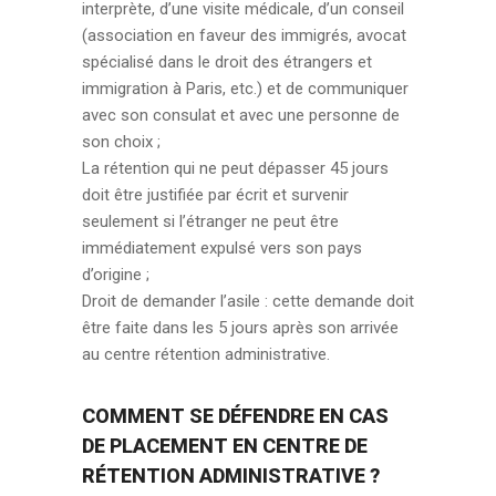
interprète, d’une visite médicale, d’un conseil
(association en faveur des immigrés, avocat
spécialisé dans le droit des étrangers et
immigration à Paris, etc.) et de communiquer
avec son consulat et avec une personne de
son choix ;
La rétention qui ne peut dépasser 45 jours
doit être justifiée par écrit et survenir
seulement si l’étranger ne peut être
immédiatement expulsé vers son pays
d’origine ;
Droit de demander l’asile : cette demande doit
être faite dans les 5 jours après son arrivée
au centre rétention administrative.
COMMENT SE DÉFENDRE EN CAS
DE PLACEMENT EN CENTRE DE
RÉTENTION ADMINISTRATIVE ?