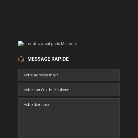
MESSAGE RAPIDE