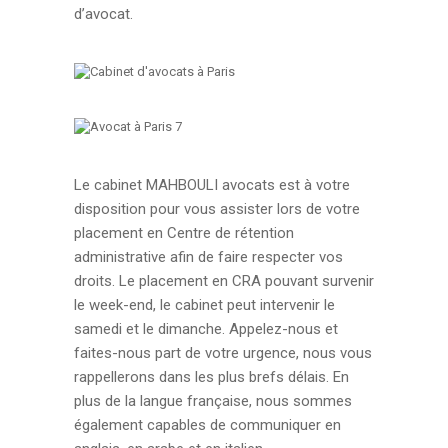
d’avocat.
Le cabinet MAHBOULI avocats est à votre
disposition pour vous assister lors de votre
placement en Centre de rétention
administrative afin de faire respecter vos
droits. Le placement en CRA pouvant survenir
le week-end, le cabinet peut intervenir le
samedi et le dimanche. Appelez-nous et
faites-nous part de votre urgence, nous vous
rappellerons dans les plus brefs délais. En
plus de la langue française, nous sommes
également capables de communiquer en