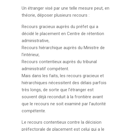
Un étranger visé par une telle mesure peut, en
théorie, déposer plusieurs recours :
Recours gracieux auprès du préfet qui a
décidé le placement en Centre de rétention
administrative,
Recours hiérarchique auprès du Ministre de
l’intérieur,
Recours contentieux auprès du tribunal
administratif compétent.
Mais dans les faits, les recours gracieux et
hiérarchiques nécessitent des délais parfois
très longs, de sorte que l’étranger est
souvent déjà reconduit à la frontière avant
que le recours ne soit examiné par l’autorité
compétente.
Le recours contentieux contre la décision
préfectorale de placement est celui qui a le