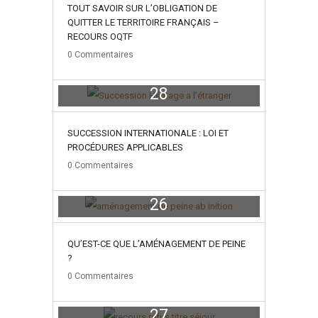
TOUT SAVOIR SUR L’OBLIGATION DE
QUITTER LE TERRITOIRE FRANÇAIS –
RECOURS OQTF
0
Commentaires
28
juillet
SUCCESSION INTERNATIONALE : LOI ET
PROCÉDURES APPLICABLES
0
Commentaires
26
mars
QU’EST-CE QUE L’AMÉNAGEMENT DE PEINE
?
0
Commentaires
27